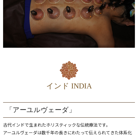
インド INDIA
「アーユルヴェーダ」
古代インドで生まれたホリスティックな伝統療法です。
アーユルヴェーダは数千年の長きにわたって伝えられてきた体系化