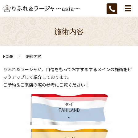
メ
施術内容
HOME
施術内容
りふれ＆ラージャが、自信をもっておすすめするメインの施術をピ
ックアップして紹介しております。
ご予約＆ご来店の際の参考にご覧ください！
タイ
TAHILAND