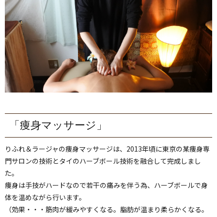
「痩身マッサージ」
りふれ＆ラージャの痩身マッサージは、2013年頃に東京の某痩身専
門サロンの技術とタイのハーブボール技術を融合して完成しまし
た。
痩身は手技がハードなので若干の痛みを伴う為、ハーブボールで身
体を温めながら行います。
（効果・・・筋肉が緩みやすくなる。脂肪が温まり柔らかくなる。