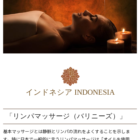
インドネシア INDONESIA
「リンパマッサージ（バリニーズ）」
基本マッサージとは静脈とリンパの流れをよくすることを示しま
す。特に日本で一般的に言うリンパマッサージは「オイルを使用