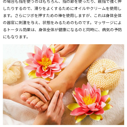
の場合も指を使うのはもちろん、指の節を使ったり、親指で強く押
したりするので、滑りをよくするためにオイルやクリームを使用し
ます。さらにツボを押すための棒を使用しますが、これは身体全体
の器官に刺激を与え、状態をみるためのものです。マッサージによ
るトータル効果は、身体全体が健康になるのと同時に、病気の予防
にもなります。