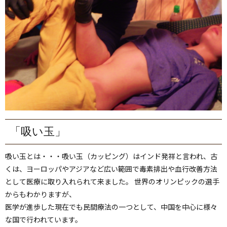
「吸い玉」
吸い玉とは・・・吸い玉（カッピング）はインド発祥と言われ、古
くは、ヨーロッパやアジアなど広い範囲で毒素排出や血行改善方法
として医療に取り入れられて来ました。 世界のオリンピックの選手
からもわかりますが、
医学が進歩した現在でも民間療法の一つとして、中国を中心に様々
な国で行われています。