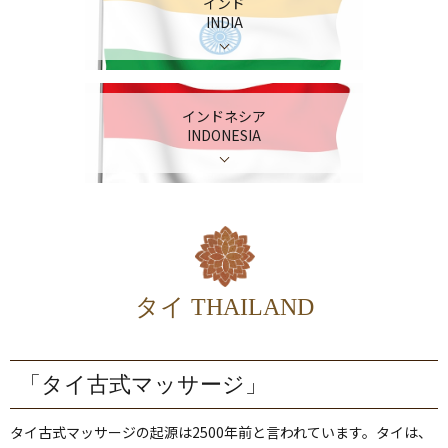
インド
INDIA
インドネシア
INDONESIA
タイ THAILAND
「タイ古式マッサージ」
タイ古式マッサージの起源は2500年前と言われています。タイは、