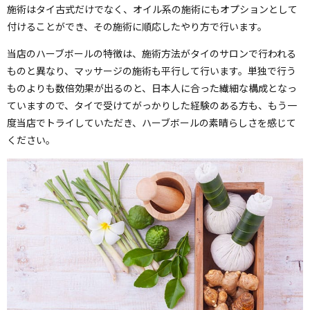
施術はタイ古式だけでなく、オイル系の施術にもオプションとして
付けることができ、その施術に順応したやり方で行います。
当店のハーブボールの特徴は、施術方法がタイのサロンで行われる
ものと異なり、マッサージの施術も平行して行います。単独で行う
ものよりも数倍効果が出るのと、日本人に合った繊細な構成となっ
ていますので、タイで受けてがっかりした経験のある方も、もう一
度当店でトライしていただき、ハーブボールの素晴らしさを感じて
ください。