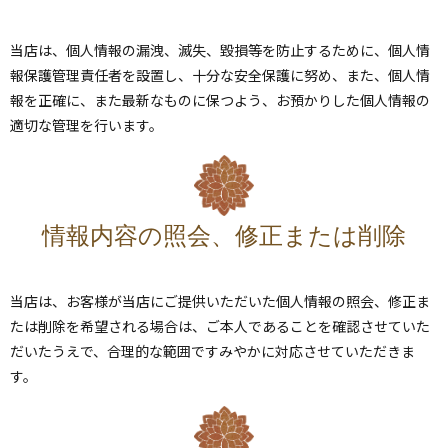
当店は、個人情報の漏洩、滅失、毀損等を防止するために、個人情
報保護管理責任者を設置し、十分な安全保護に努め、また、個人情
報を正確に、また最新なものに保つよう、お預かりした個人情報の
適切な管理を行います。
情報内容の照会、修正または削除
当店は、お客様が当店にご提供いただいた個人情報の照会、修正ま
たは削除を希望される場合は、ご本人であることを確認させていた
だいたうえで、合理的な範囲ですみやかに対応させていただきま
す。