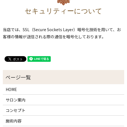
セキュリティーについて
当店では、SSL（Secure Sockets Layer）暗号化技術を用いて、お
客様の情報が送信される際の通信を暗号化しております。
HOME
サロン案内
コンセプト
施術内容