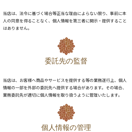
当店は、法令に基づく場合等正当な理由によらない限り、事前に本
人の同意を得ることなく、個人情報を第三者に開示・提供すること
はありません。
委託先の監督
当店は、お客様へ商品やサービスを提供する等の業務遂行上、個人
情報の一部を外部の委託先へ提供する場合があります。その場合、
業務委託先が適切に個人情報を取り扱うように管理いたします。
個人情報の管理