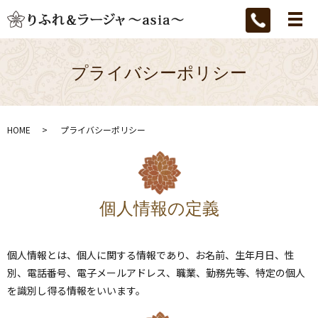
メ
プライバシーポリシー
HOME
プライバシーポリシー
個人情報の定義
個人情報とは、個人に関する情報であり、お名前、生年月日、性
別、電話番号、電子メールアドレス、職業、勤務先等、特定の個人
を識別し得る情報をいいます。