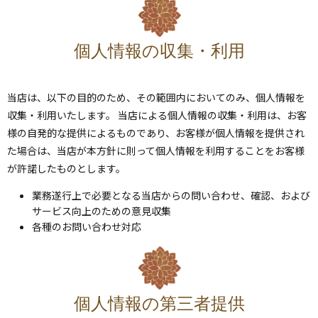
個人情報の収集・利用
当店は、以下の目的のため、その範囲内においてのみ、個人情報を
収集・利用いたします。 当店による個人情報の収集・利用は、お客
様の自発的な提供によるものであり、お客様が個人情報を提供され
た場合は、当店が本方針に則って個人情報を利用することをお客様
が許諾したものとします。
業務遂行上で必要となる当店からの問い合わせ、確認、および
サービス向上のための意見収集
各種のお問い合わせ対応
個人情報の第三者提供