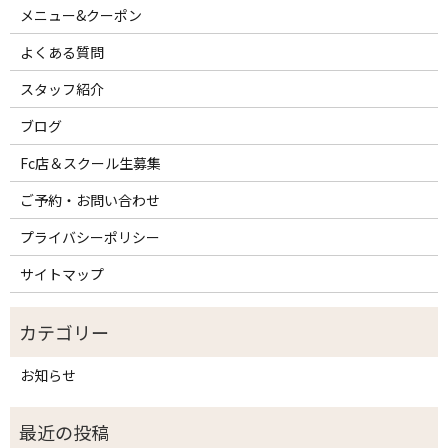
メニュー&クーポン
よくある質問
スタッフ紹介
ブログ
Fc店＆スクール生募集
ご予約・お問い合わせ
プライバシーポリシー
サイトマップ
お知らせ