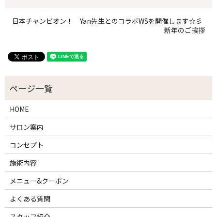
日本チャンピオン！ Yan先生とのコラボWSを開催します☆彡
新年のご挨拶
HOME
サロン案内
コンセプト
施術内容
メニュー&クーポン
よくある質問
スタッフ紹介