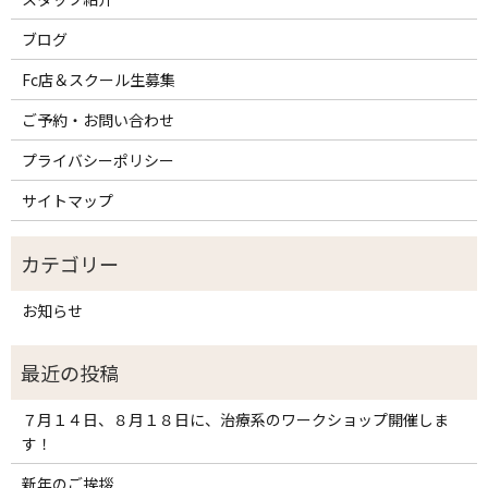
ブログ
Fc店＆スクール生募集
ご予約・お問い合わせ
プライバシーポリシー
サイトマップ
お知らせ
７月１４日、８月１８日に、治療系のワークショップ開催しま
す！
新年のご挨拶