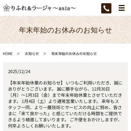
メ
年末年始のお休みのお知らせ
HOME
お知らせ
年末年始のお休みのお知らせ
2025/12/24
【年末年始休業のお知らせ】 いつもご利用いただき、誠に
ありがとうございます。 誠に勝手ながら、12月30日
（月）～1月3日（金）まで年末年始休業とさせていただき
ます。 1月4日（土）より通常営業いたします。 来年もス
タッフ一同、より一層技術とサービスの向上に努め、皆さ
まに「来て良かった」と感じていただける時間をご提供で
きるよう精進してまいります。 ご不便をおかけしますが、
何卒よろしくお願いいたします。